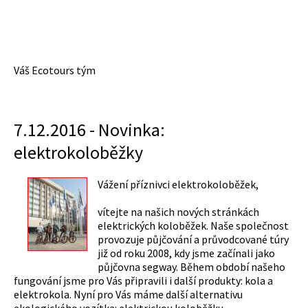
Váš Ecotours tým
7.12.2016 - Novinka:
elektrokoloběžky
Vážení příznivci elektrokoloběžek,
vítejte na našich nových stránkách
elektrických koloběžek. Naše společnost
provozuje půjčování a průvodcované túry
již od roku 2008, kdy jsme začínali jako
půjčovna segway. Během období našeho
fungování jsme pro Vás připravili i další produkty: kola a
elektrokola. Nyní pro Vás máme další alternativu